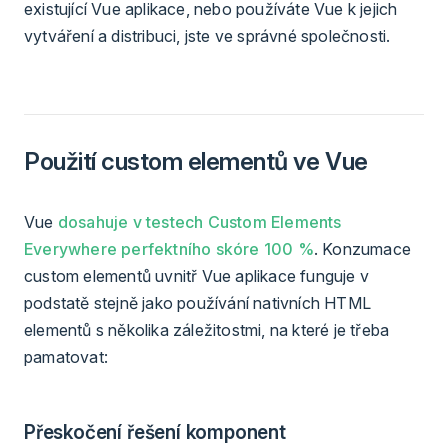
existující Vue aplikace, nebo používáte Vue k jejich
vytváření a distribuci, jste ve správné společnosti.
Použití custom elementů ve Vue
Vue
dosahuje v testech Custom Elements
Everywhere perfektního skóre 100 %
. Konzumace
custom elementů uvnitř Vue aplikace funguje v
podstatě stejně jako používání nativních HTML
elementů s několika záležitostmi, na které je třeba
pamatovat:
Přeskočení řešení komponent