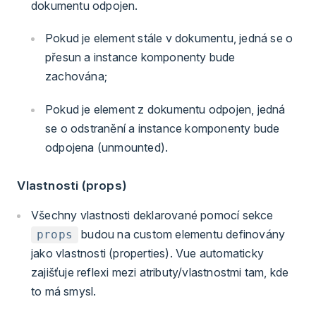
dokumentu odpojen.
Pokud je element stále v dokumentu, jedná se o
přesun a instance komponenty bude
zachována;
Pokud je element z dokumentu odpojen, jedná
se o odstranění a instance komponenty bude
odpojena (unmounted).
Vlastnosti (props)
Všechny vlastnosti deklarované pomocí sekce
budou na custom elementu definovány
props
jako vlastnosti (properties). Vue automaticky
zajišťuje reflexi mezi atributy/vlastnostmi tam, kde
to má smysl.